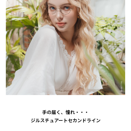
手の届く、憧れ・・・
ジルスチュアートセカンドライン