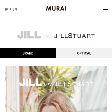
JP
/
EN
BRAND
OPTICAL