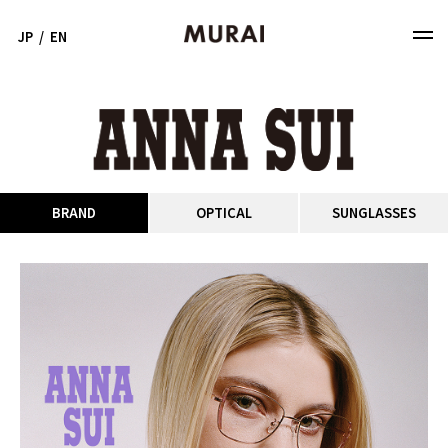
JP
/
EN
BRAND
OPTICAL
SUNGLASSES