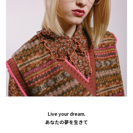
Live your dream.
あなたの夢を生きて