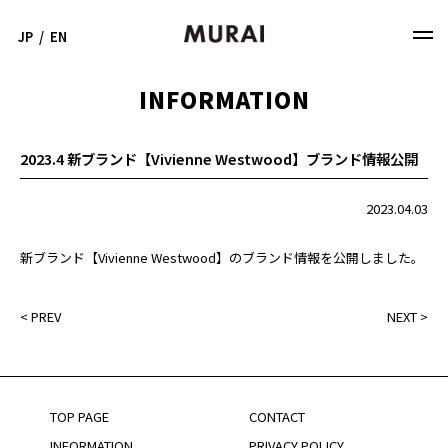
JP
/
EN
INFORMATION
2023.4 新ブランド【Vivienne Westwood】ブランド情報公開
2023.04.03
新ブランド【Vivienne Westwood】のブランド情報を公開しました。
<
PREV
NEXT
>
TOP PAGE
CONTACT
INFORMATION
PRIVACY POLICY