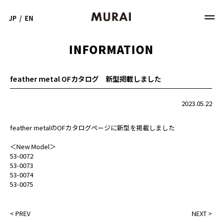
JP
/
EN
INFORMATION
feather metal OFカタログ 新型掲載しました
2023.05.22
feather metalのOFカタログページに新型を掲載しました
＜New Model＞
53-0072
53-0073
53-0074
53-0075
<
PREV
NEXT
>