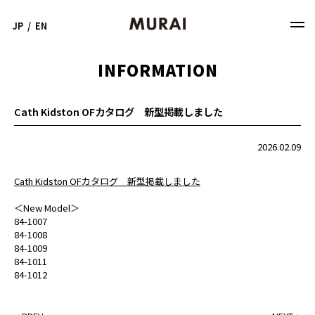
JP
/
EN
INFORMATION
Cath Kidston OFカタログ 新型掲載しました
2026.02.09
Cath Kidston OFカタログ 新型掲載しました
＜New Model＞
84-1007
84-1008
84-1009
84-1011
84-1012