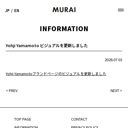
JP
/
EN
INFORMATION
Yohji Yamamoto ビジュアルを更新しました
2026.07.03
Yohji Yamamotoブランドページのビジュアルを更新しました
<
PREV
NEXT
>
TOP PAGE
CONTACT
INFORMATION
PRIVACY POLICY