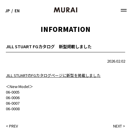
JP
/
EN
INFORMATION
JILL STUART FGカタログ 新型掲載しました
2026.02.02
JILL STUARTのFGカタログページに新型を掲載しました
＜New Model＞
06-0005
06-0006
06-0007
06-0008
<
PREV
NEXT
>