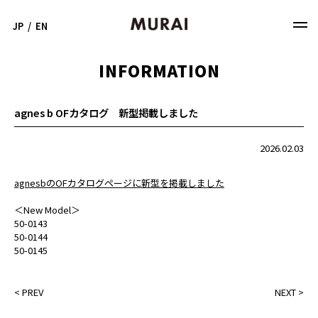
JP
/
EN
INFORMATION
agnes b OFカタログ 新型掲載しました
2026.02.03
agnesbのOFカタログページに新型を掲載しました
＜New Model＞
50-0143
50-0144
50-0145
<
PREV
NEXT
>